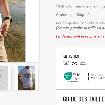
100%
coton
semi-peigné Ring
Grammage 150g/m²
Coupe ajustée, convient aux
femmes prendre la taille en d
Les dessins sont la propriété de