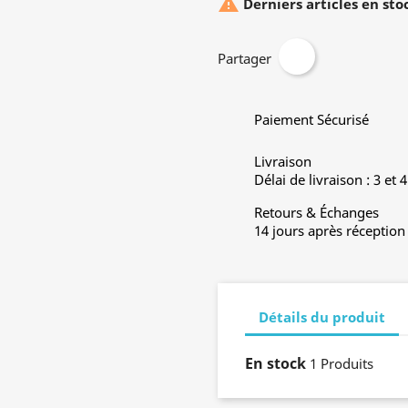

Derniers articles en sto
Partager
Paiement Sécurisé
Livraison
Délai de livraison : 3 et 
Retours & Échanges
14 jours après réception
Détails du produit
En stock
1 Produits