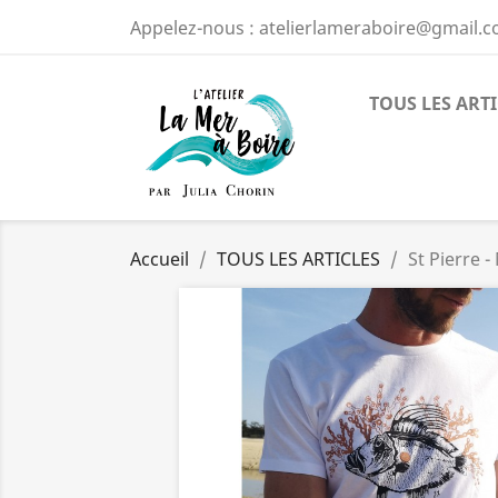
Appelez-nous :
atelierlameraboire@gmail.
TOUS LES ART
Accueil
TOUS LES ARTICLES
St Pierre -