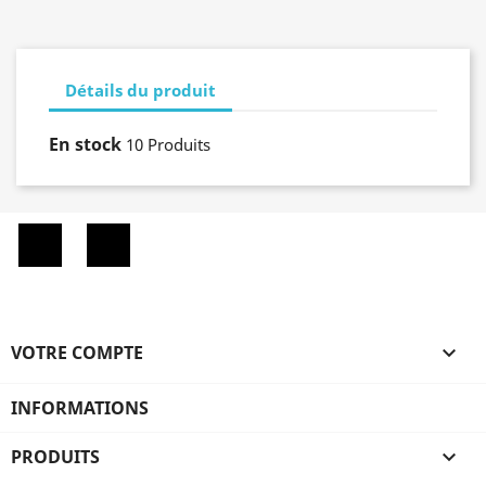
Détails du produit
En stock
10 Produits
Facebook
Instagram
VOTRE COMPTE

INFORMATIONS
PRODUITS
