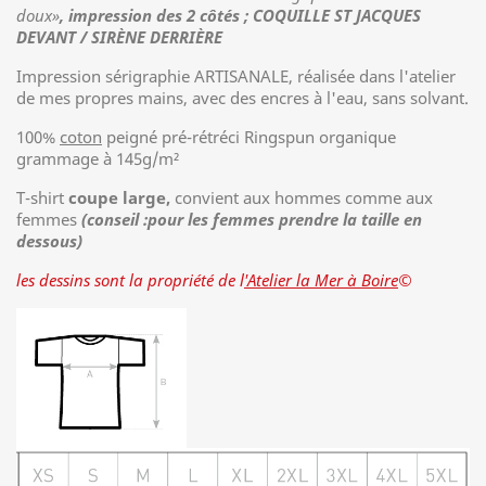
doux»
, impression des 2 côtés ; COQUILLE ST JACQUES
DEVANT / SIRÈNE DERRIÈRE
Impression sérigraphie ARTISANALE, réalisée dans l'atelier
de mes propres mains, avec des encres à l'eau, sans solvant.
100%
coton
peigné pré-rétréci Ringspun organique
grammage à 145g/m²
T-shirt
coupe large,
convient aux hommes comme aux
femmes
(conseil :pour les femmes prendre la taille en
dessous)
les dessins sont la propriété de l
'Atelier la Mer à Boire
©