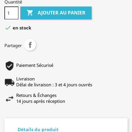
Quantité

AJOUTER AU PANIER

en stock
Partager
Paiement Sécurisé
Livraison
Délai de livraison : 3 et 4 jours ouvrés
Retours & Échanges
14 jours après réception
Détails du produit