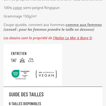
100%
coton
semi-peigné Ringspun
Grammage 150g/m²
Coupe ajustée, convient aux hommes
comme aux femmes
(conseil : pour les femmes prendre la taille en dessous)
Les dessins sont la propriété de
l'Atelier La Mer à Boire ©