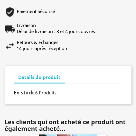
Paiement Sécurisé
Livraison
Délai de livraison : 3 et 4 jours ouvrés
Retours & Échanges
14 jours après réception
Détails du produit
En stock
6 Produits
Les clients qui ont acheté ce produit ont
également acheté...