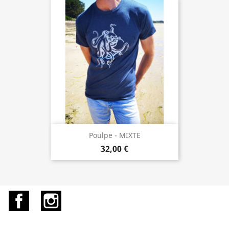
Poulpe - MIXTE
32,00 €
Facebook
Instagram