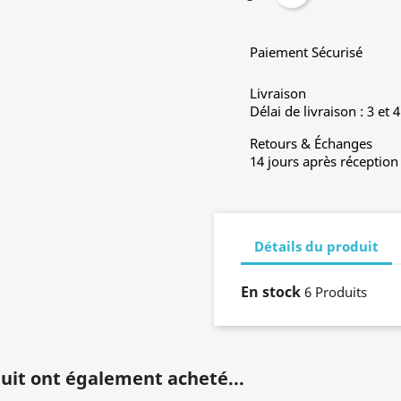
Paiement Sécurisé
Livraison
Délai de livraison : 3 et 
Retours & Échanges
14 jours après réception
Détails du produit
En stock
6 Produits
duit ont également acheté...