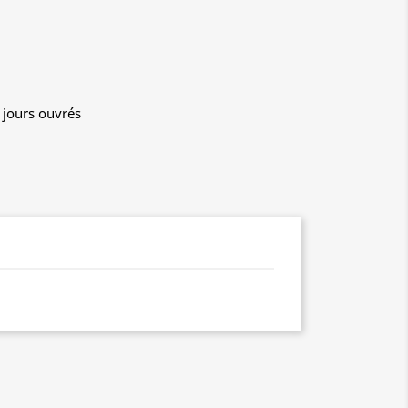
4 jours ouvrés