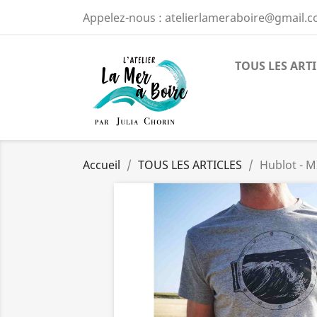
Appelez-nous :
atelierlameraboire@gmail.
TOUS LES ART
Accueil
TOUS LES ARTICLES
Hublot - M