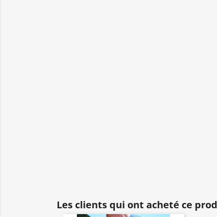
Les clients qui ont acheté ce pro