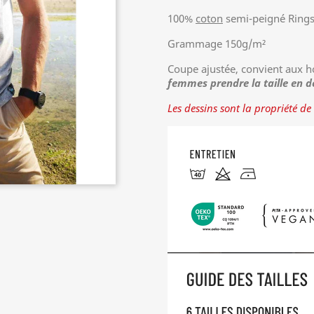
100%
coton
semi-peigné Ring
Grammage 150g/m²
Coupe ajustée, convient aux
femmes prendre la taille en d
Les dessins sont la propriété de